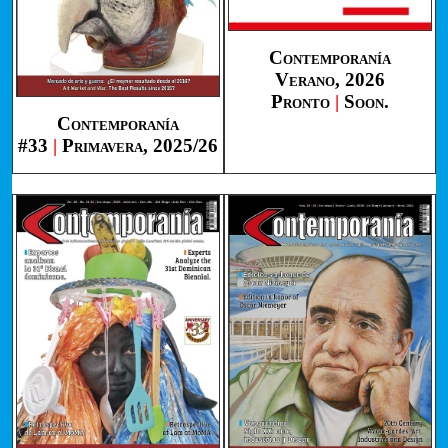
Contemporanía
Verano, 2026
Pronto
|
Soon.
Contemporanía
#33
|
Primavera, 2025/26