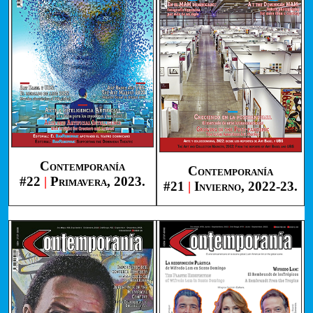
Contemporanía
Contemporanía
#22
|
Primavera, 2023.
#21
|
Invierno, 2022-23.