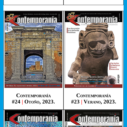
Contemporanía
Contemporanía
#24
|
Otoño, 2023.
#23
|
Verano, 2023.