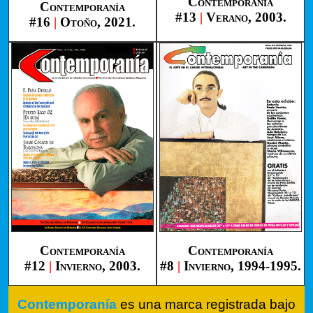
Contemporanía
Contemporanía
#13
|
Verano, 2003.
#16
|
Otoño, 2021.
Contemporanía
Contemporanía
#12
|
Invierno, 2003.
#8
|
Invierno, 1994-1995.
Contemporanía
es una marca registrada bajo