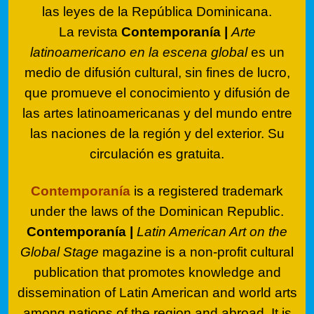
las leyes de la República Dominicana.
La revista
Contemporanía |
Arte
latinoamericano en la escena global
es un
medio de difusión cultural, sin fines de lucro,
que promueve el conocimiento y difusión de
las artes latinoamericanas y del mundo entre
las naciones de la región y del exterior. Su
circulación es gratuita.
Contemporanía
is a registered trademark
under the laws of the Dominican Republic.
Contemporanía |
Latin American Art on the
Global Stage
magazine is a non-profit cultural
publication that promotes knowledge and
dissemination of Latin American and world arts
among nations of the region and abroad. It is