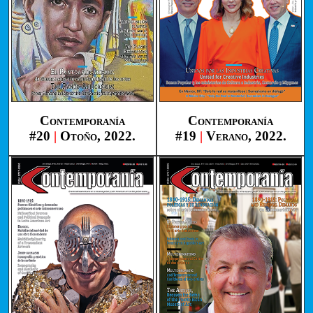
Contemporanía
Contemporanía
#20
|
Otoño, 2022.
#19
|
Verano, 2022.